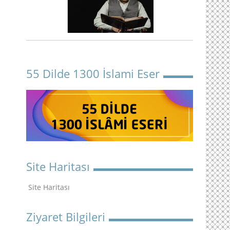
55 Dilde 1300 İslami Eser
Site Haritası
Site Haritası
Ziyaret Bilgileri