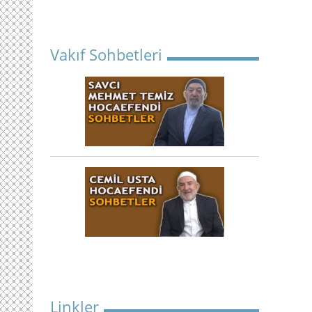
Vakıf Sohbetleri
Linkler