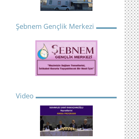
Şebnem Gençlik Merkezi
Video