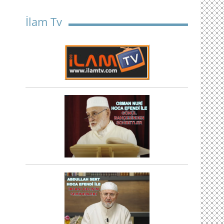
İlam Tv