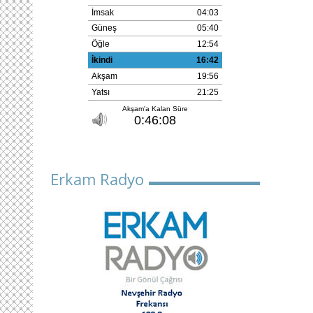
Erkam Radyo