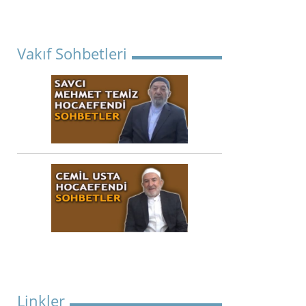
Vakıf Sohbetleri
Linkler