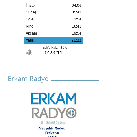
Erkam Radyo