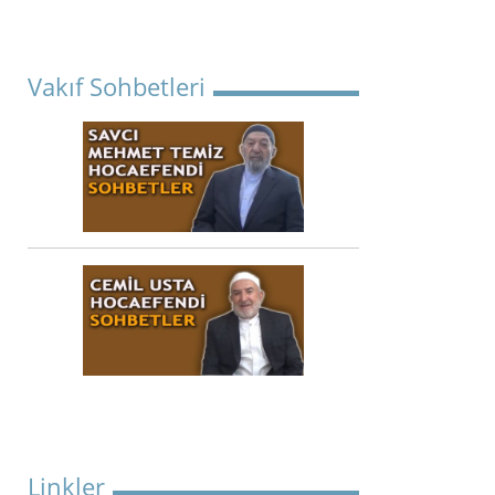
Vakıf Sohbetleri
Linkler