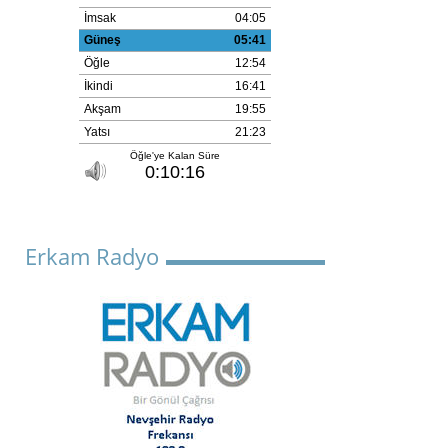
Erkam Radyo