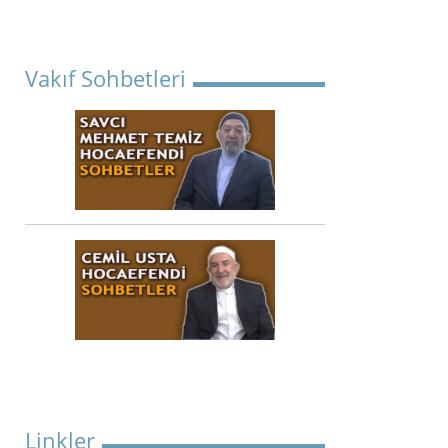
Vakıf Sohbetleri
Linkler