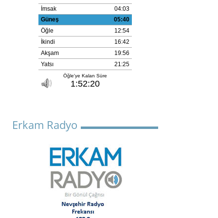
Erkam Radyo